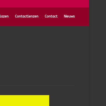
lazen
Contactlenzen
Contact
Nieuws